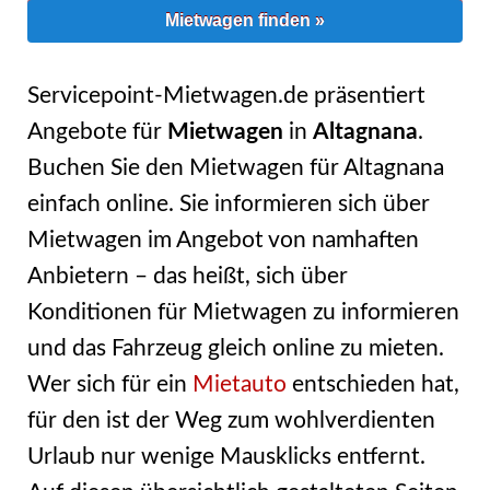
Mietwagen finden »
Servicepoint-Mietwagen.de präsentiert
Angebote für
Mietwagen
in
Altagnana
.
Buchen Sie den Mietwagen für Altagnana
einfach online. Sie informieren sich über
Mietwagen im Angebot von namhaften
Anbietern – das heißt, sich über
Konditionen für Mietwagen zu informieren
und das Fahrzeug gleich online zu mieten.
Wer sich für ein
Mietauto
entschieden hat,
für den ist der Weg zum wohlverdienten
Urlaub nur wenige Mausklicks entfernt.