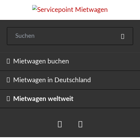
Navigation
Mietwagen buchen
überspringen
Mietwagen in Deutschland
Mietwagen weltweit