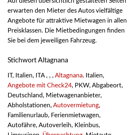
Auf diesen übersichtlich gestalteten Seiten
erwarten den Mieter des Autos vielfältige
Angebote für attraktive Mietwagen in allen
Preisklassen. Die Mietbedingungen finden
Sie bei dem jeweiligen Fahrzeug.
Stichwort Altagnana
IT, Italien, ITA , , ,
Altagnana
. Italien,
Angebote mit Check24
, PKW, Abgabeort,
Deutschland, Mietwagenanbieter,
Abholstationen,
Autovermietung
,
Familienurlaub, Ferienmietwagen,
Autofähre, Autoverleih, Kleinbus,