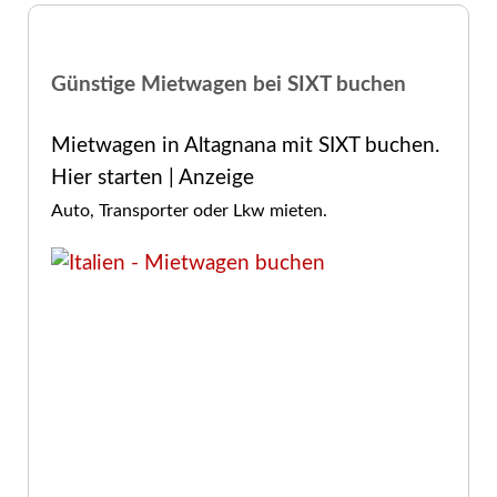
Günstige Mietwagen bei SIXT buchen
Mietwagen in Altagnana mit SIXT buchen.
Hier starten | Anzeige
Auto, Transporter oder Lkw mieten.