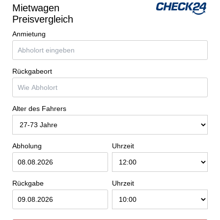
Mietwagen
Preisvergleich
Anmietung
Rückgabeort
Alter des Fahrers
Abholung
Uhrzeit
Rückgabe
Uhrzeit