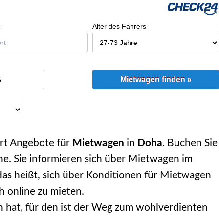
t
Alter des Fahrers
Mietwagen finden »
rt Angebote für
Mietwagen
in
Doha
. Buchen Sie
e. Sie informieren sich über Mietwagen im
as heißt, sich über Konditionen für Mietwagen
h online zu mieten.
 hat, für den ist der Weg zum wohlverdienten