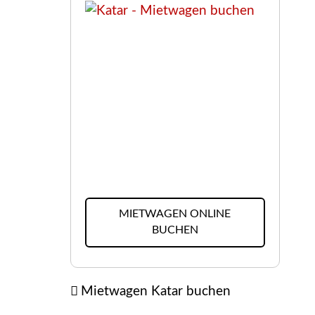
MIETWAGEN ONLINE
BUCHEN
Mietwagen Katar buchen