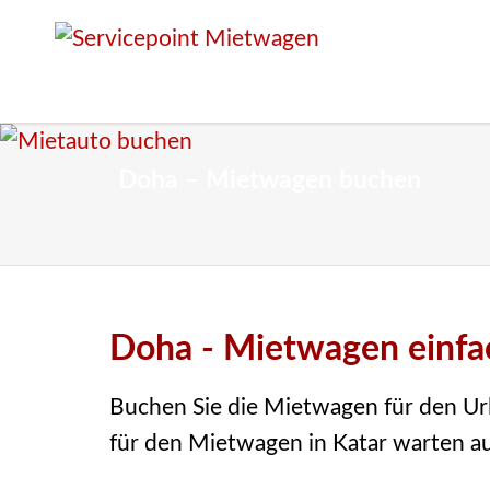
Doha – Mietwagen buchen
Doha - Mietwagen einfa
Buchen Sie die Mietwagen für den Url
für den Mietwagen in Katar warten au