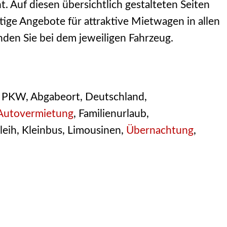
. Auf diesen übersichtlich gestalteten Seiten
tige Angebote für attraktive Mietwagen in allen
nden Sie bei dem jeweiligen Fahrzeug.
, PKW, Abgabeort, Deutschland,
Autovermietung
, Familienurlaub,
eih, Kleinbus, Limousinen,
Übernachtung
,