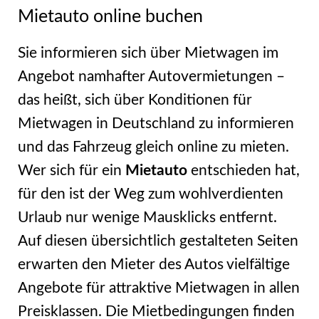
Mietauto online buchen
Sie informieren sich über Mietwagen im
Angebot namhafter Autovermietungen –
das heißt, sich über Konditionen für
Mietwagen in Deutschland zu informieren
und das Fahrzeug gleich online zu mieten.
Wer sich für ein
Mietauto
entschieden hat,
für den ist der Weg zum wohlverdienten
Urlaub nur wenige Mausklicks entfernt.
Auf diesen übersichtlich gestalteten Seiten
erwarten den Mieter des Autos vielfältige
Angebote für attraktive Mietwagen in allen
Preisklassen. Die Mietbedingungen finden