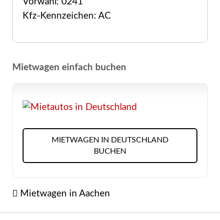
Vorwahl: 0241
Kfz-Kennzeichen: AC
Mietwagen einfach buchen
MIETWAGEN IN DEUTSCHLAND
BUCHEN
Mietwagen in Aachen