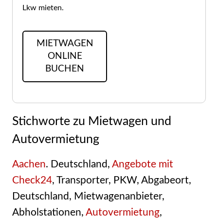
Lkw mieten.
MIETWAGEN
ONLINE
BUCHEN
Stichworte zu Mietwagen und
Autovermietung
Aachen
. Deutschland,
Angebote mit
Check24
, Transporter, PKW, Abgabeort,
Deutschland, Mietwagenanbieter,
Abholstationen,
Autovermietung
,