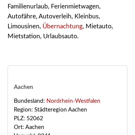
Familienurlaub, Ferienmietwagen,
Autofähre, Autoverleih, Kleinbus,
Limousinen,
Übernachtung
, Mietauto,
Mietstation, Urlaubsauto.
Aachen
Bundesland:
Nordrhein-Westfalen
Region: Städteregion Aachen
PLZ: 52062
Ort: Aachen