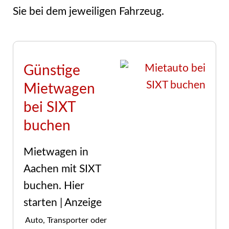
Sie bei dem jeweiligen Fahrzeug.
Günstige
Mietwagen
bei SIXT
buchen
Mietwagen in
Aachen mit SIXT
buchen. Hier
starten | Anzeige
Auto, Transporter oder