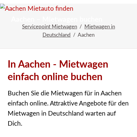
Startseite
Reiseangebote
Aachen – Mietwagen buchen
Servicepoint Mietwagen
Mietwagen in
Deutschland
Aachen
In Aachen - Mietwagen
einfach online buchen
Buchen Sie die Mietwagen für in Aachen
einfach online. Attraktive Angebote für den
Mietwagen in Deutschland warten auf
Dich.