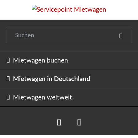
Navigation
Mietwagen buchen
überspringen
Mietwagen in Deutschland
Mietwagen weltweit