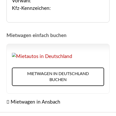
Vorwahl:
Kfz-Kennzeichen:
Mietwagen einfach buchen
MIETWAGEN IN DEUTSCHLAND
BUCHEN
Mietwagen in Ansbach