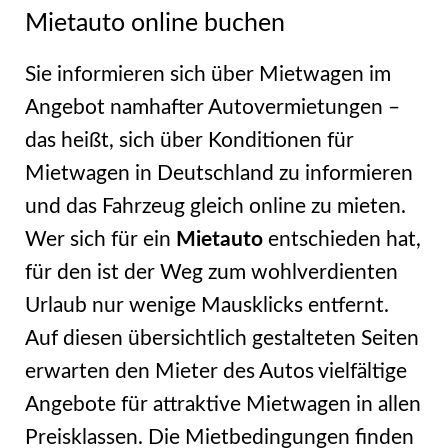
Mietauto online buchen
Sie informieren sich über Mietwagen im
Angebot namhafter Autovermietungen –
das heißt, sich über Konditionen für
Mietwagen in Deutschland zu informieren
und das Fahrzeug gleich online zu mieten.
Wer sich für ein
Mietauto
entschieden hat,
für den ist der Weg zum wohlverdienten
Urlaub nur wenige Mausklicks entfernt.
Auf diesen übersichtlich gestalteten Seiten
erwarten den Mieter des Autos vielfältige
Angebote für attraktive Mietwagen in allen
Preisklassen. Die Mietbedingungen finden