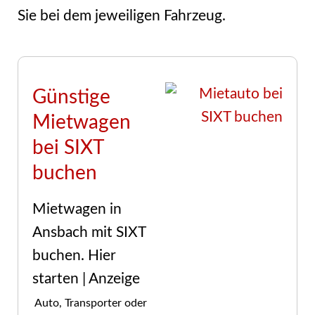
Sie bei dem jeweiligen Fahrzeug.
Günstige
Mietwagen
bei SIXT
buchen
Mietwagen in
Ansbach mit SIXT
buchen. Hier
starten | Anzeige
Auto, Transporter oder