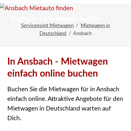
Startseite
Reiseangebote
Ansbach – Mietwagen buchen
Servicepoint Mietwagen
Mietwagen in
Deutschland
Ansbach
In Ansbach - Mietwagen
einfach online buchen
Buchen Sie die Mietwagen für in Ansbach
einfach online. Attraktive Angebote für den
Mietwagen in Deutschland warten auf
Dich.