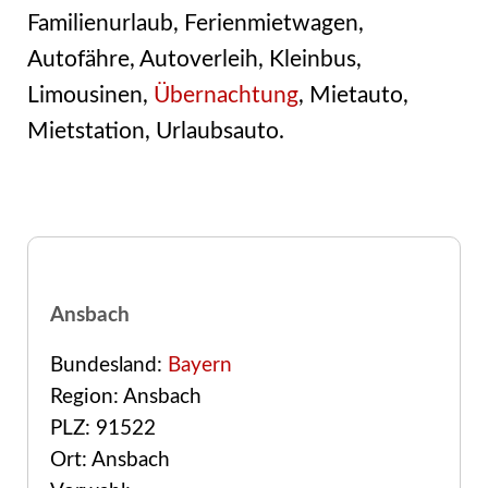
Familienurlaub, Ferienmietwagen,
Autofähre, Autoverleih, Kleinbus,
Limousinen,
Übernachtung
, Mietauto,
Mietstation, Urlaubsauto.
Ansbach
Bundesland:
Bayern
Region: Ansbach
PLZ: 91522
Ort: Ansbach