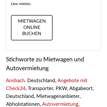
Lkw mieten.
MIETWAGEN
ONLINE
BUCHEN
Stichworte zu Mietwagen und
Autovermietung
Ansbach
. Deutschland,
Angebote mit
Check24
, Transporter, PKW, Abgabeort,
Deutschland, Mietwagenanbieter,
Abholstationen,
Autovermietung
,