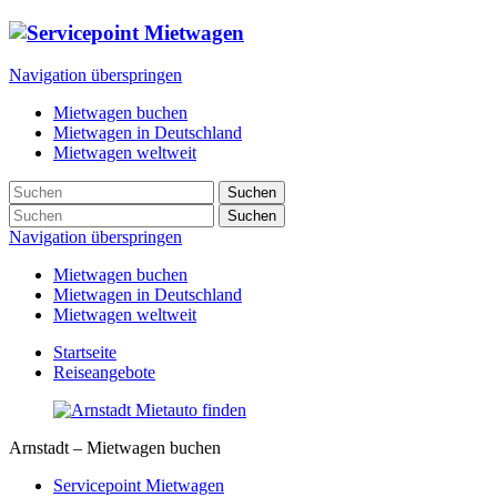
Navigation überspringen
Mietwagen buchen
Mietwagen in Deutschland
Mietwagen weltweit
Suchen
Suchen
Navigation überspringen
Mietwagen buchen
Mietwagen in Deutschland
Mietwagen weltweit
Startseite
Reiseangebote
Arnstadt – Mietwagen buchen
Servicepoint Mietwagen