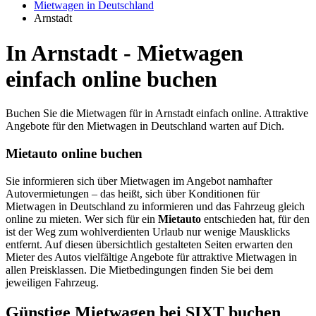
Mietwagen in Deutschland
Arnstadt
In Arnstadt - Mietwagen
einfach online buchen
Buchen Sie die Mietwagen für in Arnstadt einfach online. Attraktive
Angebote für den Mietwagen in Deutschland warten auf Dich.
Mietauto online buchen
Sie informieren sich über Mietwagen im Angebot namhafter
Autovermietungen – das heißt, sich über Konditionen für
Mietwagen in Deutschland zu informieren und das Fahrzeug gleich
online zu mieten. Wer sich für ein
Mietauto
entschieden hat, für den
ist der Weg zum wohlverdienten Urlaub nur wenige Mausklicks
entfernt. Auf diesen übersichtlich gestalteten Seiten erwarten den
Mieter des Autos vielfältige Angebote für attraktive Mietwagen in
allen Preisklassen. Die Mietbedingungen finden Sie bei dem
jeweiligen Fahrzeug.
Günstige Mietwagen bei SIXT buchen