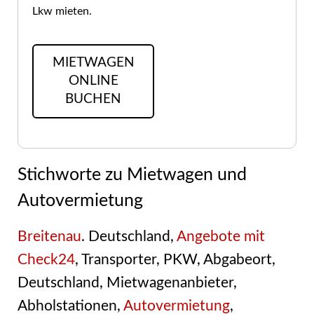
Lkw mieten.
MIETWAGEN
ONLINE
BUCHEN
Stichworte zu Mietwagen und
Autovermietung
Breitenau
. Deutschland,
Angebote mit
Check24
, Transporter, PKW, Abgabeort,
Deutschland, Mietwagenanbieter,
Abholstationen,
Autovermietung
,