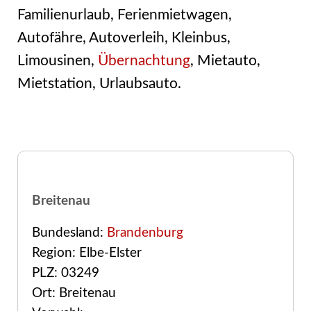
Familienurlaub, Ferienmietwagen,
Autofähre, Autoverleih, Kleinbus,
Limousinen,
Übernachtung
, Mietauto,
Mietstation, Urlaubsauto.
Breitenau
Bundesland:
Brandenburg
Region: Elbe-Elster
PLZ: 03249
Ort: Breitenau