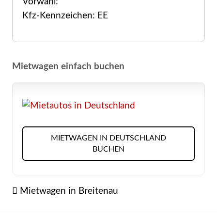
Vorwahl:
Kfz-Kennzeichen: EE
Mietwagen einfach buchen
MIETWAGEN IN DEUTSCHLAND
BUCHEN
Mietwagen in Breitenau