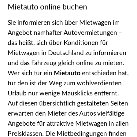
Mietauto online buchen
Sie informieren sich über Mietwagen im
Angebot namhafter Autovermietungen –
das heißt, sich über Konditionen für
Mietwagen in Deutschland zu informieren
und das Fahrzeug gleich online zu mieten.
Wer sich für ein
Mietauto
entschieden hat,
für den ist der Weg zum wohlverdienten
Urlaub nur wenige Mausklicks entfernt.
Auf diesen übersichtlich gestalteten Seiten
erwarten den Mieter des Autos vielfältige
Angebote für attraktive Mietwagen in allen
Preisklassen. Die Mietbedingungen finden