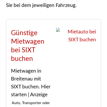
Sie bei dem jeweiligen Fahrzeug.
Günstige
Mietwagen
bei SIXT
buchen
Mietwagen in
Breitenau mit
SIXT buchen. Hier
starten | Anzeige
Auto, Transporter oder